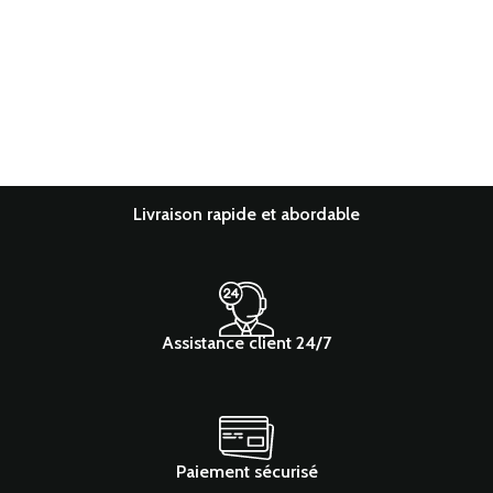
Livraison rapide et abordable
Assistance client 24/7
Paiement sécurisé