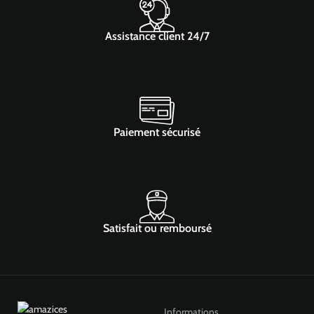
Assistance client 24/7
Paiement sécurisé
Satisfait ou remboursé
Informations