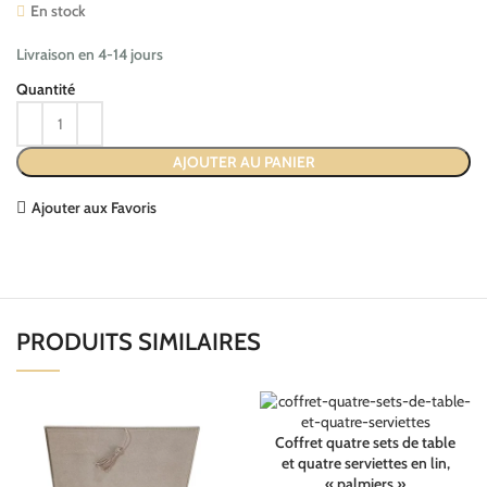
En stock
Livraison en 4-14 jours
AJOUTER AU PANIER
Ajouter aux Favoris
PRODUITS SIMILAIRES
Coffret quatre sets de table
et quatre serviettes en lin,
« palmiers »