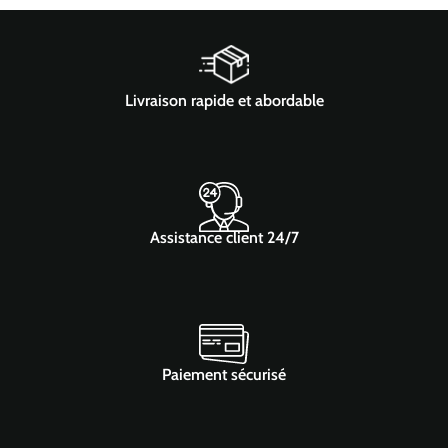
Livraison rapide et abordable
Assistance client 24/7
Paiement sécurisé