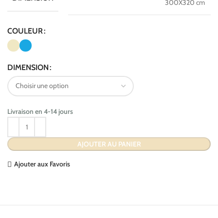
300X320 cm
COULEUR
DIMENSION
Livraison en 4-14 jours
AJOUTER AU PANIER
Ajouter aux Favoris