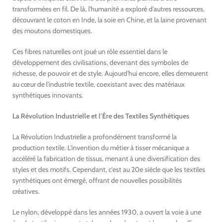
transformées en fil. De là, l'humanité a exploré d'autres ressources,
découvrant le coton en Inde, la soie en Chine, et la laine provenant
des moutons domestiques.
Ces fibres naturelles ont joué un rôle essentiel dans le
développement des civilisations, devenant des symboles de
richesse, de pouvoir et de style. Aujourd'hui encore, elles demeurent
au cœur de l'industrie textile, coexistant avec des matériaux
synthétiques innovants.
La Révolution Industrielle et l'Ère des Textiles Synthétiques
La Révolution Industrielle a profondément transformé la
production textile. L'invention du métier à tisser mécanique a
accéléré la fabrication de tissus, menant à une diversification des
styles et des motifs. Cependant, c'est au 20e siècle que les textiles
synthétiques ont émergé, offrant de nouvelles possibilités
créatives.
Le nylon, développé dans les années 1930, a ouvert la voie à une