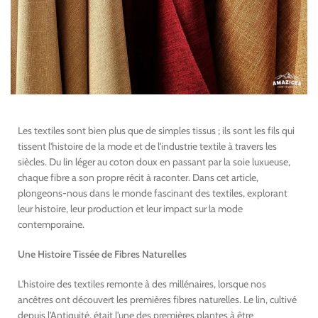
Les textiles sont bien plus que de simples tissus ; ils sont les fils qui
tissent l'histoire de la mode et de l'industrie textile à travers les
siècles. Du lin léger au coton doux en passant par la soie luxueuse,
chaque fibre a son propre récit à raconter. Dans cet article,
plongeons-nous dans le monde fascinant des textiles, explorant
leur histoire, leur production et leur impact sur la mode
contemporaine.
Une Histoire Tissée de Fibres Naturelles
L'histoire des textiles remonte à des millénaires, lorsque nos
ancêtres ont découvert les premières fibres naturelles. Le lin, cultivé
depuis l'Antiquité, était l'une des premières plantes à être