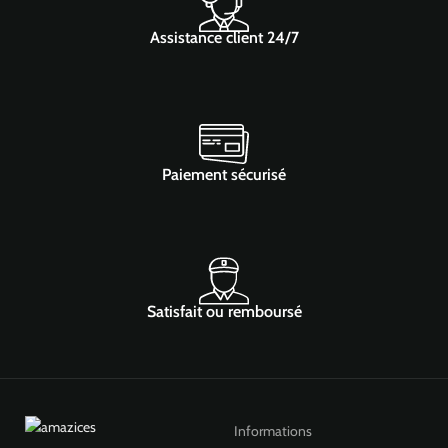
Assistance client 24/7
Paiement sécurisé
Satisfait ou remboursé
Informations