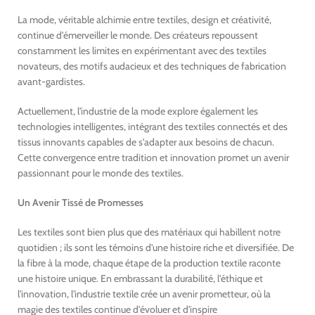
La mode, véritable alchimie entre textiles, design et créativité,
continue d'émerveiller le monde. Des créateurs repoussent
constamment les limites en expérimentant avec des textiles
novateurs, des motifs audacieux et des techniques de fabrication
avant-gardistes.
Actuellement, l'industrie de la mode explore également les
technologies intelligentes, intégrant des textiles connectés et des
tissus innovants capables de s'adapter aux besoins de chacun.
Cette convergence entre tradition et innovation promet un avenir
passionnant pour le monde des textiles.
Un Avenir Tissé de Promesses
Les textiles sont bien plus que des matériaux qui habillent notre
quotidien ; ils sont les témoins d'une histoire riche et diversifiée. De
la fibre à la mode, chaque étape de la production textile raconte
une histoire unique. En embrassant la durabilité, l'éthique et
l'innovation, l'industrie textile crée un avenir prometteur, où la
magie des textiles continue d'évoluer et d'inspire