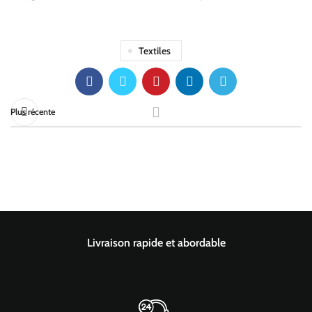
Textiles
Plus récente
Livraison rapide et abordable