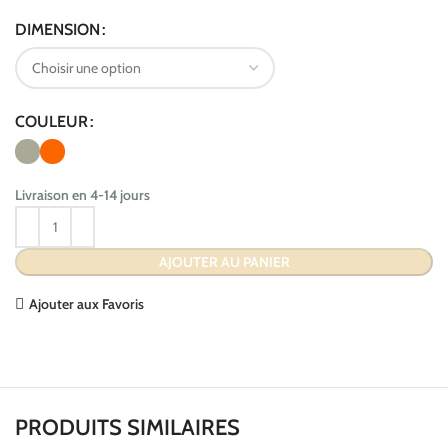
DIMENSION
COULEUR
Livraison en 4-14 jours
AJOUTER AU PANIER
Ajouter aux Favoris
PRODUITS SIMILAIRES