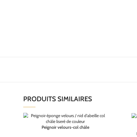
PRODUITS SIMILAIRES
Peignoir velours-col châle