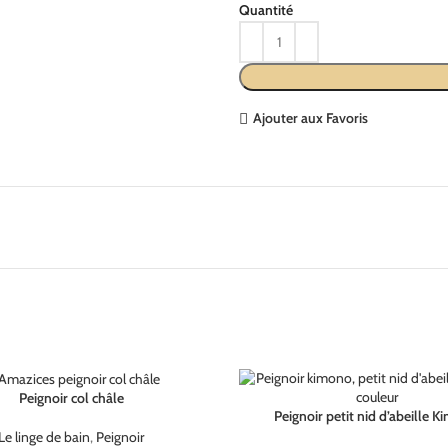
Ajouter aux Favoris
Peignoir col châle
Peignoir petit nid d’abeille 
Le linge de bain
,
Peignoir