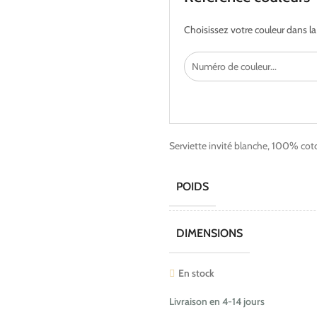
Choisissez votre couleur dans l
Serviette invité blanche, 100% c
POIDS
DIMENSIONS
En stock
Livraison en 4-14 jours