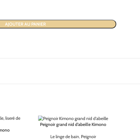
AJOUTER AU PANIER
Peignoir grand nid d’abeille Kimono
Kimono
Le linge de bain
,
Peignoir