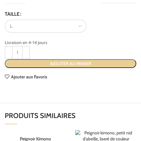
TAILLE
Livraison en 4-14 jours
AJOUTER AU PANIER
Ajouter aux Favoris
PRODUITS SIMILAIRES
Peignoir Kimono